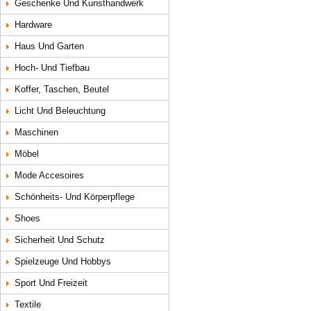
Geschenke Und Kunsthandwerk
Hardware
Haus Und Garten
Hoch- Und Tiefbau
Koffer, Taschen, Beutel
Licht Und Beleuchtung
Maschinen
Möbel
Mode Accesoires
Schönheits- Und Körperpflege
Shoes
Sicherheit Und Schutz
Spielzeuge Und Hobbys
Sport Und Freizeit
Textile