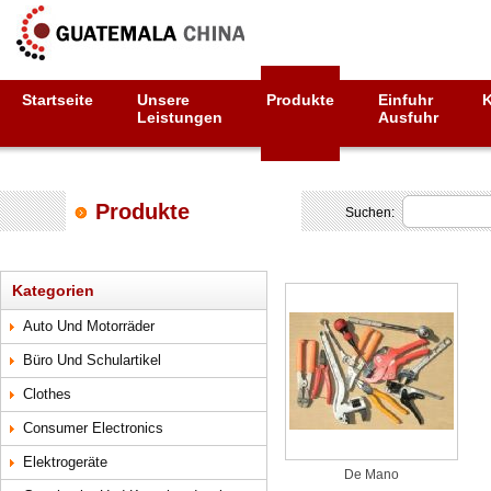
Startseite
Unsere
Produkte
Einfuhr
Leistungen
Ausfuhr
Produkte
Suchen:
Kategorien
Auto Und Motorräder
Büro Und Schulartikel
Clothes
Consumer Electronics
Elektrogeräte
De Mano