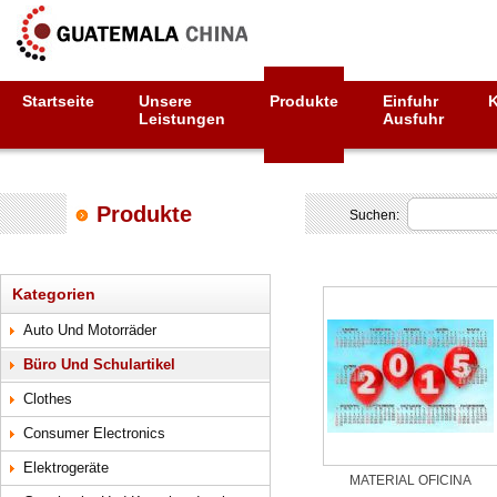
Startseite
Unsere
Produkte
Einfuhr
Leistungen
Ausfuhr
Produkte
Suchen:
Kategorien
Auto Und Motorräder
Büro Und Schulartikel
Clothes
Consumer Electronics
Elektrogeräte