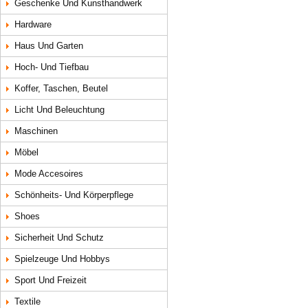
Geschenke Und Kunsthandwerk
Hardware
Haus Und Garten
Hoch- Und Tiefbau
Koffer, Taschen, Beutel
Licht Und Beleuchtung
Maschinen
Möbel
Mode Accesoires
Schönheits- Und Körperpflege
Shoes
Sicherheit Und Schutz
Spielzeuge Und Hobbys
Sport Und Freizeit
Textile