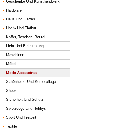
Geschenke Und Kunsthandwerk
Hardware
Haus Und Garten
Hoch- Und Tiefbau
Koffer, Taschen, Beutel
Licht Und Beleuchtung
Maschinen
Möbel
Mode Accesoires
Schönheits- Und Körperpflege
Shoes
Sicherheit Und Schutz
Spielzeuge Und Hobbys
Sport Und Freizeit
Textile