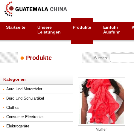
Startseite
Unsere
Produkte
Einfuhr
Leistungen
Ausfuhr
Produkte
Suchen:
Kategorien
Auto Und Motorräder
Büro Und Schulartikel
Clothes
Consumer Electronics
Elektrogeräte
Muffler