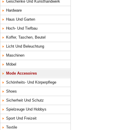
Geschenke Und Kunsthandwerk
Hardware
Haus Und Garten
Hoch- Und Tiefbau
Koffer, Taschen, Beutel
Licht Und Beleuchtung
Maschinen
Möbel
Mode Accesoires
Schönheits- Und Körperpflege
Shoes
Sicherheit Und Schutz
Spielzeuge Und Hobbys
Sport Und Freizeit
Textile