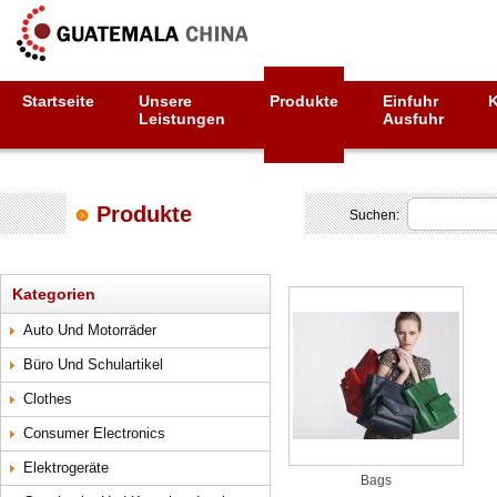
Startseite
Unsere
Produkte
Einfuhr
Leistungen
Ausfuhr
Produkte
Suchen:
Kategorien
Auto Und Motorräder
Büro Und Schulartikel
Clothes
Consumer Electronics
Elektrogeräte
Bags