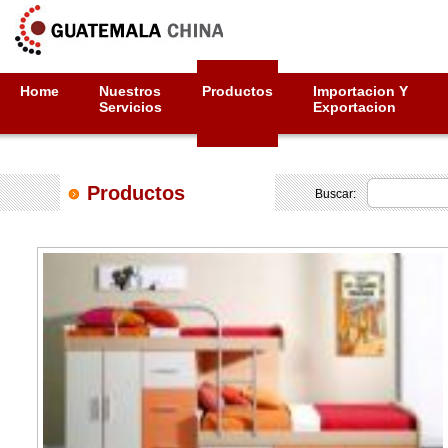
Home
Nuestros
Productos
Importacion Y
Servicios
Exportacion
Productos
Buscar: