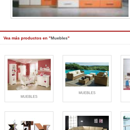
Vea más productos en "
Muebles
"