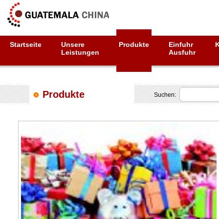
Startseite
Unsere
Produkte
Einfuhr
Leistungen
Ausfuhr
Produkte
Suchen: