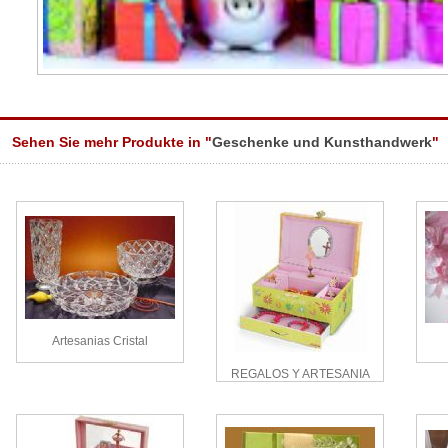
Sehen Sie mehr Produkte in "
Geschenke und Kunsthandwerk
"
Artesanias Cristal
REGALOS Y ARTESANIA