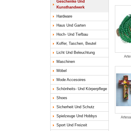
Geschenke Und
Kunsthandwerk
Hardware
Haus Und Garten
Hoch- Und Tiefbau
Koffer, Taschen, Beutel
Licht Und Beleuchtung
Arte
Maschinen
Möbel
Mode Accesoires
Schönheits- Und Körperpflege
Shoes
Sicherheit Und Schutz
Spielzeuge Und Hobbys
Artesa
Sport Und Freizeit