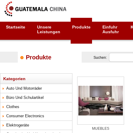
Startseite
Unsere
Produkte
Einfuhr
Leistungen
Ausfuhr
Produkte
Suchen:
Kategorien
Auto Und Motorräder
Büro Und Schulartikel
Clothes
Consumer Electronics
Elektrogeräte