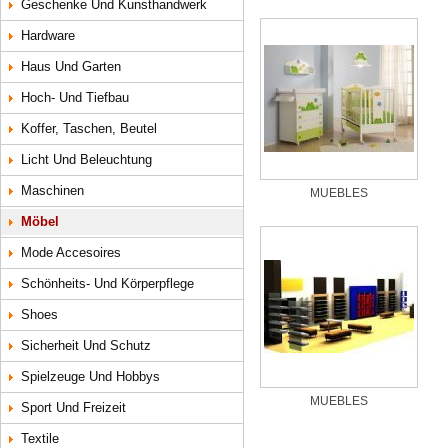
Geschenke Und Kunsthandwerk
Hardware
Haus Und Garten
Hoch- Und Tiefbau
Koffer, Taschen, Beutel
Licht Und Beleuchtung
Maschinen
Möbel
Mode Accesoires
Schönheits- Und Körperpflege
Shoes
Sicherheit Und Schutz
Spielzeuge Und Hobbys
Sport Und Freizeit
Textile